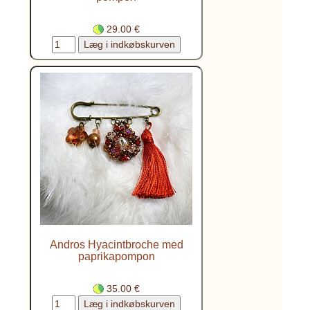
29.00 €
Andros Hyacintbroche med
paprikapompon
35.00 €