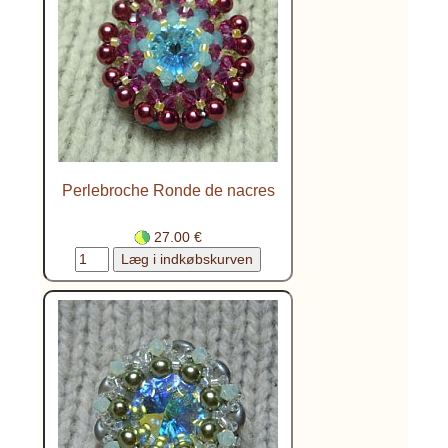
Perlebroche Ronde de nacres
27.00 €