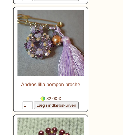
Andros lilla pompon-broche
32.00 €